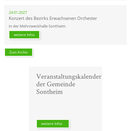
24.01.2027
Konzert des Bezirks Erwachsenen Orchester
in der Mehrzweckhalle Sontheim
weitere Infos
Zum Archiv
Veranstaltungskalender
der Gemeinde
Sontheim
weitere Infos