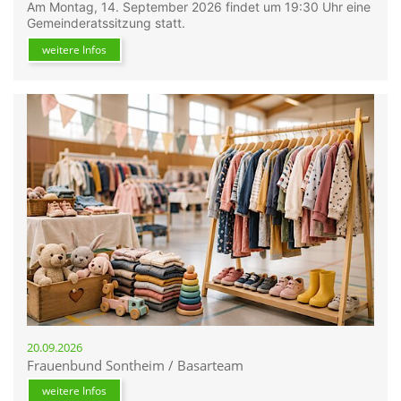
Am Montag, 14. September 2026 findet um 19:30 Uhr eine
Gemeinderatssitzung statt.
weitere Infos
20.09.2026
Frauenbund Sontheim / Basarteam
weitere Infos