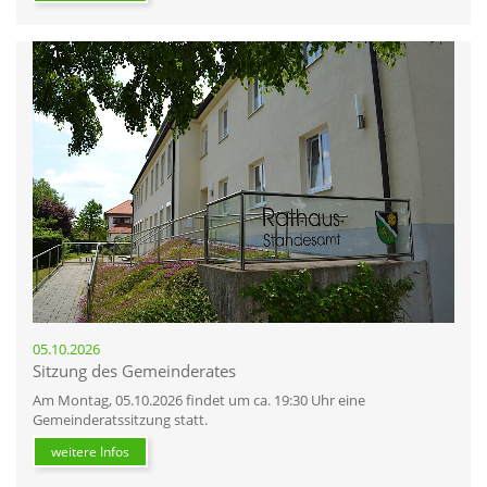
05.10.2026
Sitzung des Gemeinderates
Am Montag, 05.10.2026 findet um ca. 19:30 Uhr eine
Gemeinderatssitzung statt.
weitere Infos