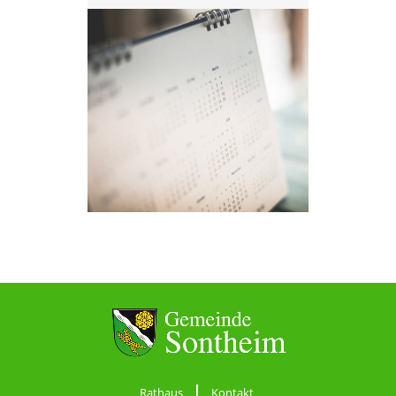
Rathaus
Kontakt