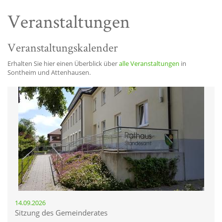
Veranstaltungen
Veranstaltungskalender
Erhalten Sie hier einen Überblick über
alle Veranstaltungen
in
Sontheim und Attenhausen.
14.09.2026
Sitzung des Gemeinderates