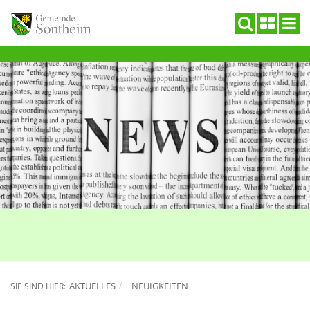
AKTUELLES
NEUIGKEITEN
SIE SIND HIER: