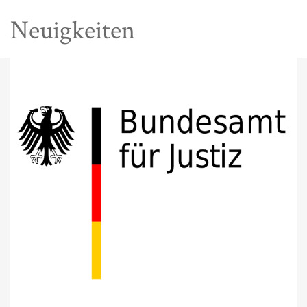
Neuigkeiten