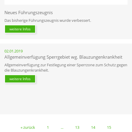
Neues Führungszeugnis
Das bisherige Führungszeugnis wurde verbessert.
weitere Infos
02.01.2019
Allgemeinverfügung Sperrgebiet wg. Blauzungenkrankheit
Allgemeinverfügung zur Festlegung einer Sperrzone zum Schutz gegen
die Blauzungenkrankheit.
weitere Infos
« zurück
1
...
13
14
15